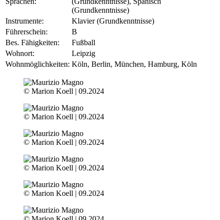
Sprachen:
(Grundkenntnisse), Spanisch
(Grundkenntnisse)
Instrumente:
Klavier (Grundkenntnisse)
Führerschein:
B
Bes. Fähigkeiten:
Fußball
Wohnort:
Leipzig
Wohnmöglichkeiten:
Köln, Berlin, München, Hamburg, Köln
© Marion Koell | 09.2024
© Marion Koell | 09.2024
© Marion Koell | 09.2024
© Marion Koell | 09.2024
© Marion Koell | 09.2024
© Marion Koell | 09.2024