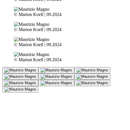
© Marion Koell | 09.2024
© Marion Koell | 09.2024
© Marion Koell | 09.2024
© Marion Koell | 09.2024