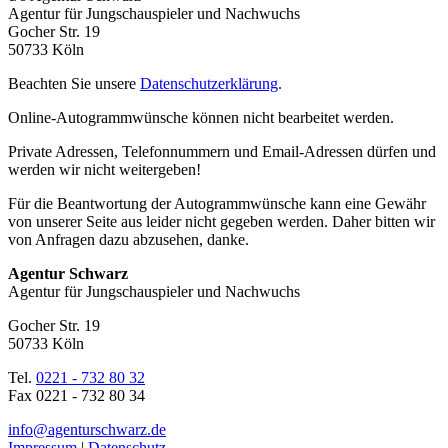
Agentur für Jungschauspieler und Nachwuchs
Gocher Str. 19
50733 Köln
Beachten Sie unsere
Datenschutzerklärung
.
Online-Autogrammwünsche können nicht bearbeitet werden.
Private Adressen, Telefonnummern und Email-Adressen dürfen und
werden wir nicht weitergeben!
Für die Beantwortung der Autogrammwünsche kann eine Gewähr
von unserer Seite aus leider nicht gegeben werden. Daher bitten wir
von Anfragen dazu abzusehen, danke.
Agentur Schwarz
Agentur für Jungschauspieler und Nachwuchs
Gocher Str. 19
50733 Köln
Tel.
0221 - 732 80 32
Fax 0221 - 732 80 34
info@agenturschwarz.de
Impressum
|
Datenschutz