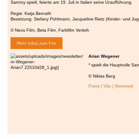
Sammy spielt, feierte am 19. Juli in Italien seine Uraufführung.
Regie: Katja Benrath
Besetzung: Stefany Pohlmann, Jacqueline Rietz (Kinder- und Jug
© Neos Film, Beta Film, Farbfilm Verleih
Mehr Infos zum Fim
Arian Wegener
* spielt die Hauptrolle S
© Niklas Berg
Fotos | Vita | Showreel