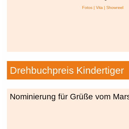
Fotos | Vita | Showreel
Drehbuchpreis Kindertiger
Nominierung für Grüße vom Mar