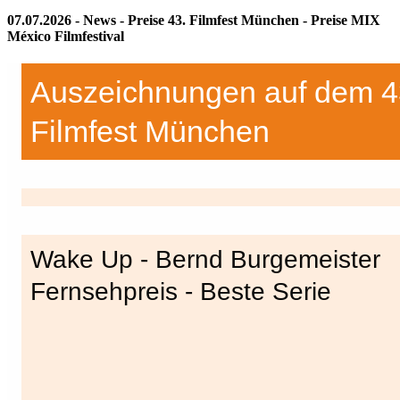
07.07.2026 - News - Preise 43. Filmfest München - Preise MIX
México Filmfestival
Auszeichnungen auf dem 4
Filmfest München
Wake Up - Bernd Burgemeister
Fernsehpreis - Beste Serie