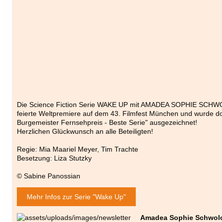
Die Science Fiction Serie WAKE UP mit AMADEA SOPHIE SCHW
feierte Weltpremiere auf dem 43. Filmfest München und wurde d
Burgemeister Fernsehpreis - Beste Serie" ausgezeichnet!
Herzlichen Glückwunsch an alle Beteiligten!
Regie: Mia Maariel Meyer, Tim Trachte
Besetzung: Liza Stutzky
© Sabine Panossian
Mehr Infos zur Serie "Wake Up"
Amadea Sophie Schwol