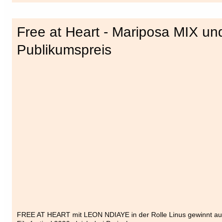
Free at Heart - Mariposa MIX un
Publikumspreis
FREE AT HEART mit LEON NDIAYE in der Rolle Linus gewinnt a