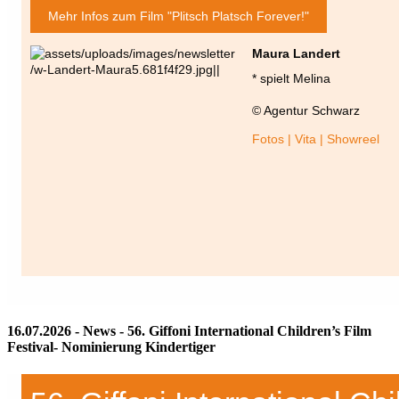
Mehr Infos zum Film "Plitsch Platsch Forever!"
Maura Landert
* spielt Melina
© Agentur Schwarz
Fotos | Vita | Showreel
16.07.2026 - News - 56. Giffoni International Children’s Film
Festival- Nominierung Kindertiger