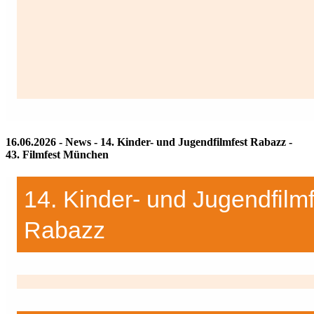
16.06.2026 - News - 14. Kinder- und Jugendfilmfest Rabazz -
43. Filmfest München
14. Kinder- und Jugendfilmf
Rabazz