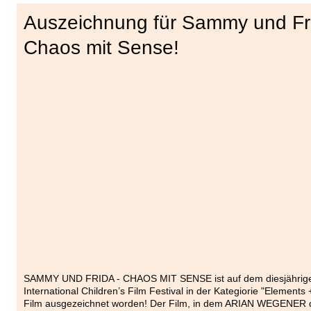
Auszeichnung für Sammy und Fri
Chaos mit Sense!
SAMMY UND FRIDA - CHAOS MIT SENSE ist auf dem diesjährigen
International Children’s Film Festival in der Kategiorie "Elements 
Film ausgezeichnet worden! Der Film, in dem ARIAN WEGENER d