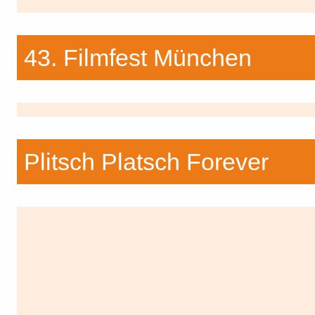
43. Filmfest München
Plitsch Platsch Forever