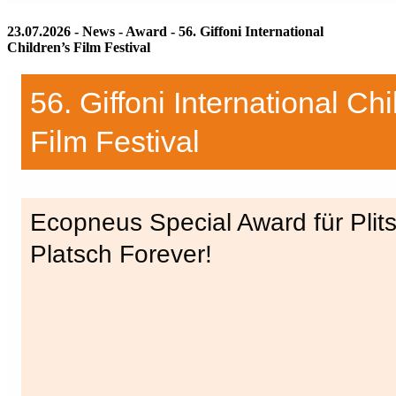
23.07.2026 - News - Award - 56. Giffoni International
Children’s Film Festival
56. Giffoni International Chi
Film Festival
Ecopneus Special Award für Plit
Platsch Forever!