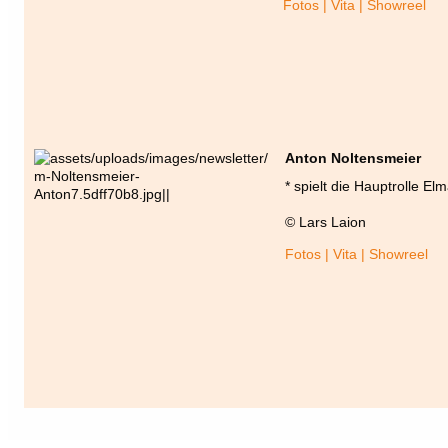
Fotos | Vita | Showreel
Anton Noltensmeier
* spielt die Hauptrolle Elm
© Lars Laion
Fotos | Vita | Showreel